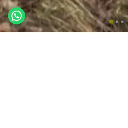
Taxi Offerte aanvragen