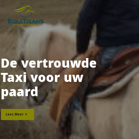
Lees Meer